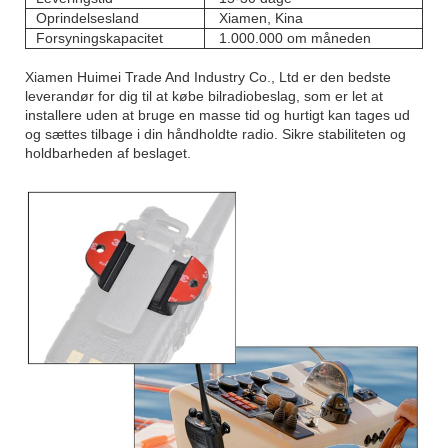
Oprindelsesland
Xiamen, Kina
Forsyningskapacitet
1.000.000 om måneden
Xiamen Huimei Trade And Industry Co., Ltd er den bedste
leverandør for dig til at købe bilradiobeslag, som er let at
installere uden at bruge en masse tid og hurtigt kan tages ud
og sættes tilbage i din håndholdte radio. Sikre stabiliteten og
holdbarheden af ​​beslaget.