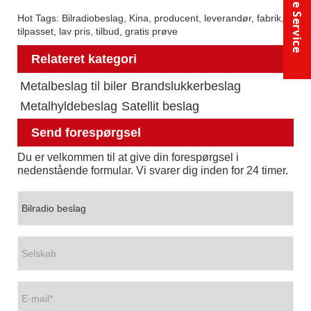
Online Service
Hot Tags: Bilradiobeslag, Kina, producent, leverandør, fabrik,
tilpasset, lav pris, tilbud, gratis prøve
Relateret kategori
Metalbeslag til biler
Brandslukkerbeslag
Metalhyldebeslag
Satellit beslag
Send forespørgsel
Du er velkommen til at give din forespørgsel i
nedenstående formular. Vi svarer dig inden for 24 timer.