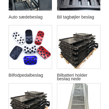
Auto sædebeslag
Bil tagbøjler beslag
Bilfodpedalbeslag
Bilbatteri holder
beslag nede