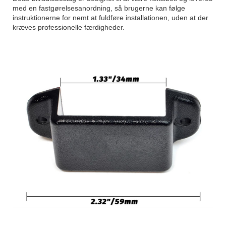
med en fastgørelsesanordning, så brugerne kan følge
instruktionerne for nemt at fuldføre installationen, uden at der
kræves professionelle færdigheder.