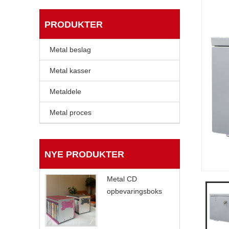
PRODUKTER
Metal beslag
Metal kasser
Metaldele
Metal proces
NYE PRODUKTER
Metal CD
opbevaringsboks