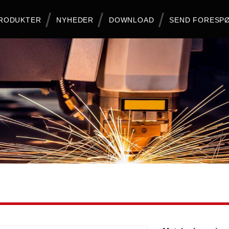
RODUKTER
NYHEDER
DOWNLOAD
SEND FORESP