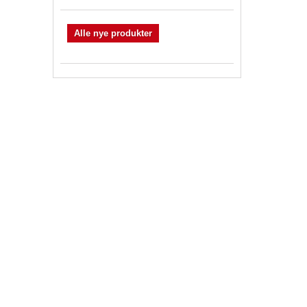
Alle nye produkter