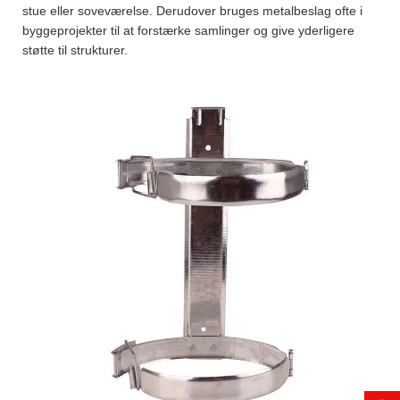
stue eller soveværelse. Derudover bruges metalbeslag ofte i
byggeprojekter til at forstærke samlinger og give yderligere
støtte til strukturer.