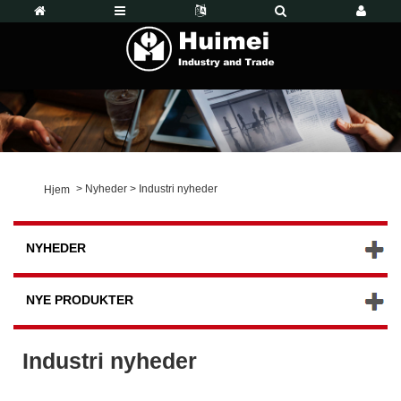
>
Nyheder
>
Industri nyheder
Hjem
NYHEDER
NYE PRODUKTER
Industri nyheder