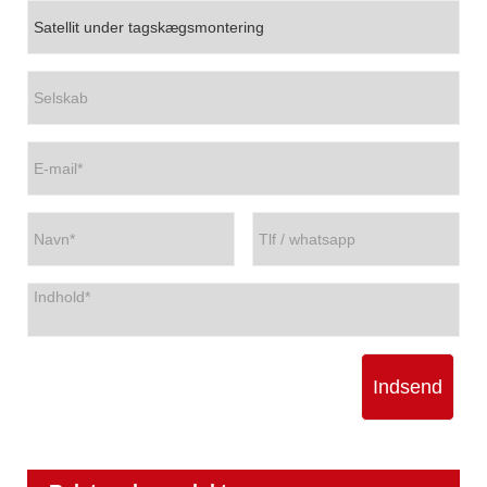
Indsend