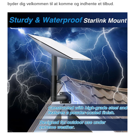
byder dig velkommen til at komme og indhente et tilbud.