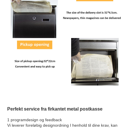
Perfekt service fra firkantet metal postkasse
1 programdesign og feedback
Vi leverer foreløbig designordning I henhold til dine krav, kan