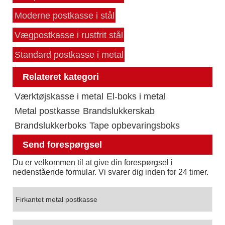
Moderne postkasse i stål
Vægpostkasse i rustfrit stål
Standard postkasse i metal
Relateret kategori
Værktøjskasse i metal
El-boks i metal
Metal postkasse
Brandslukkerskab
Brandslukkerboks
Tape opbevaringsboks
Send forespørgsel
Du er velkommen til at give din forespørgsel i
nedenstående formular. Vi svarer dig inden for 24 timer.