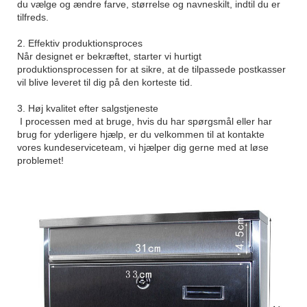
du vælge og ændre farve, størrelse og navneskilt, indtil du er
tilfreds.
2. Effektiv produktionsproces
Når designet er bekræftet, starter vi hurtigt
produktionsprocessen for at sikre, at de tilpassede postkasser
vil blive leveret til dig på den korteste tid.
3. Høj kvalitet efter salgstjeneste
I processen med at bruge, hvis du har spørgsmål eller har
brug for yderligere hjælp, er du velkommen til at kontakte
vores kundeserviceteam, vi hjælper dig gerne med at løse
problemet!