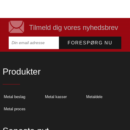
Tilmeld dig vores nyhedsbrev
Produkter
Metal beslag
Metal kasser
Metaldele
Metal proces