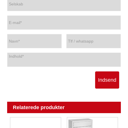
Indsend
Relaterede produkter