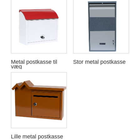
Metal postkasse til
Stor metal postkasse
væg
Lille metal postkasse